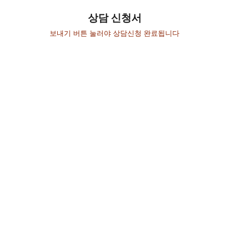
상담 신청서
보내기 버튼 눌러야 상담신청 완료됩니다