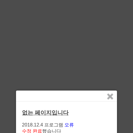
없는 페이지입니다
2018.12.4 프로그램
오류
수정 완료
했습니다