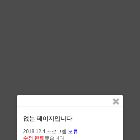
없는 페이지입니다
2018.12.4 프로그램
오류
수정 완료
했습니다