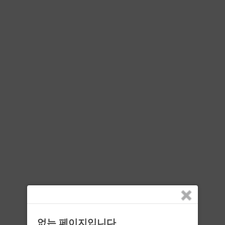
없는 페이지입니다