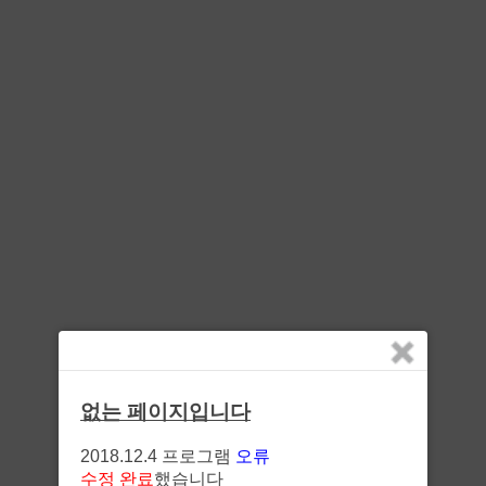
없는 페이지입니다
2018.12.4 프로그램
오류
수정 완료
했습니다