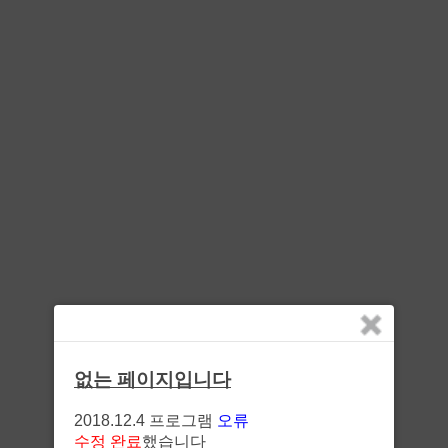
없는 페이지입니다
2018.12.4 프로그램
오류
수정 완료
했습니다