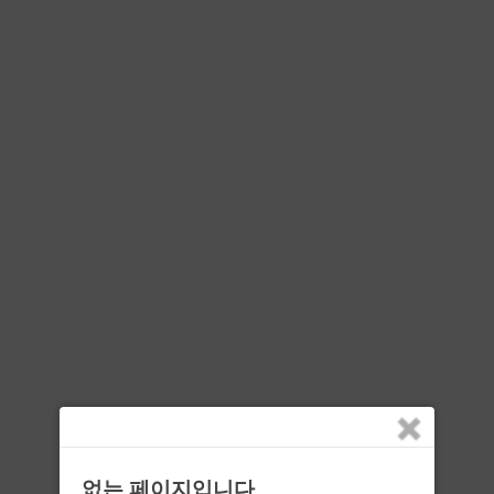
없는 페이지입니다