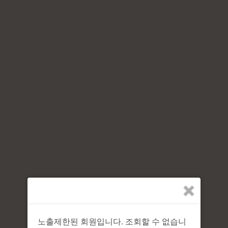
노출제한된 회원입니다. 조회할 수 없습니