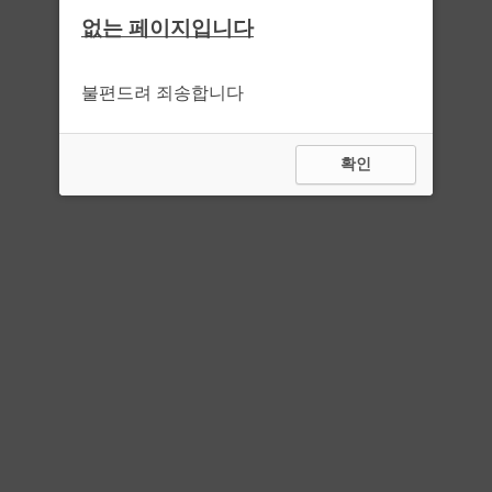
없는 페이지입니다
불편드려 죄송합니다
확인